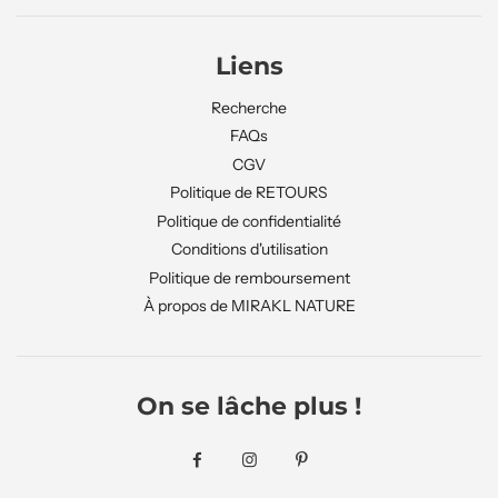
Liens
Recherche
FAQs
CGV
Politique de RETOURS
Politique de confidentialité
Conditions d'utilisation
Politique de remboursement
À propos de MIRAKL NATURE
On se lâche plus !