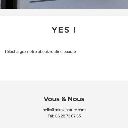
YES !
Téléchargez notre ebook routine beauté
Vous & Nous
hello@miraklnature.com
Tél: 06 28 73 87 35