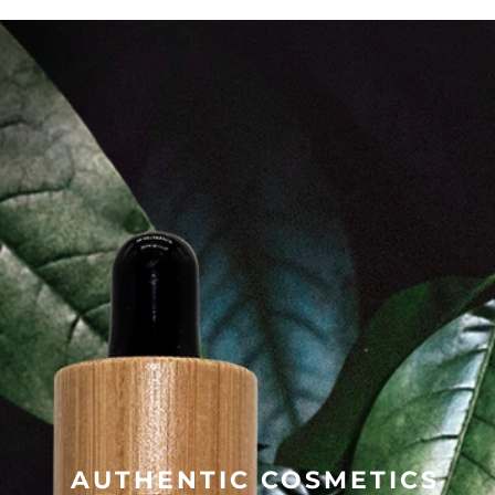
AUTHENTIC COSMETICS