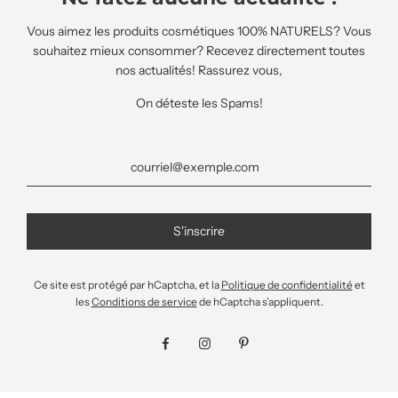
Vous aimez les produits cosmétiques 100% NATURELS? Vous
souhaitez mieux consommer? Recevez directement toutes
nos actualités! Rassurez vous,
On déteste les Spams!
Ce site est protégé par hCaptcha, et la
Politique de confidentialité
et
les
Conditions de service
de hCaptcha s’appliquent.