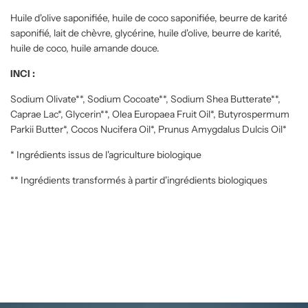
Huile d'olive saponifiée, huile de coco saponifiée, beurre de karité
saponifié, lait de chèvre, glycérine, huile d'olive, beurre de karité,
huile de coco, huile amande douce.
INCI :
Sodium Olivate**, Sodium Cocoate**, Sodium Shea Butterate**,
Caprae Lac*, Glycerin**, Olea Europaea Fruit Oil*, Butyrospermum
Parkii Butter*, Cocos Nucifera Oil*, Prunus Amygdalus Dulcis Oil*
* Ingrédients issus de l'agriculture biologique
** Ingrédients transformés à partir d'ingrédients biologiques