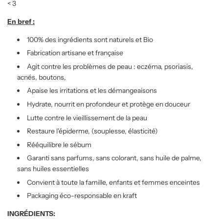
< 3
En bref :
100% des ingrédients sont naturels et Bio
Fabrication artisane et française
Agit contre les problèmes de peau : eczéma, psoriasis,
acnés, boutons,
Apaise les irritations et les démangeaisons
Hydrate, nourrit en profondeur et protège en douceur
Lutte contre le vieillissement de la peau
Restaure l'épiderme, (souplesse, élasticité)
Rééquilibre le sébum
Garanti sans parfums, sans colorant, sans huile de palme,
sans huiles essentielles
Convient à toute la famille, enfants et femmes enceintes
Packaging éco-responsable en kraft
INGRÉDIENTS: