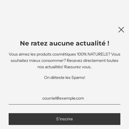
Ne ratez aucune actualité !
Vous aimez les produits cosmétiques 100% NATURELS? Vous
souhaitez mieux consommer? Recevez directement toutes
nos actualités! Rassurez vous,
On déteste les Spams!