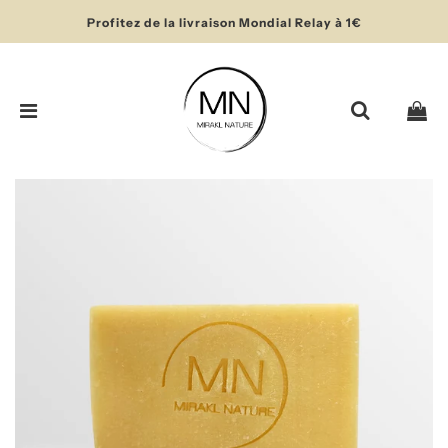
Profitez de la livraison Mondial Relay à 1€