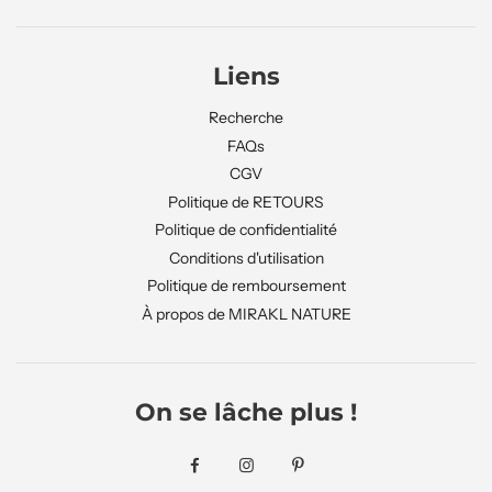
Liens
Recherche
FAQs
CGV
Politique de RETOURS
Politique de confidentialité
Conditions d'utilisation
Politique de remboursement
À propos de MIRAKL NATURE
On se lâche plus !