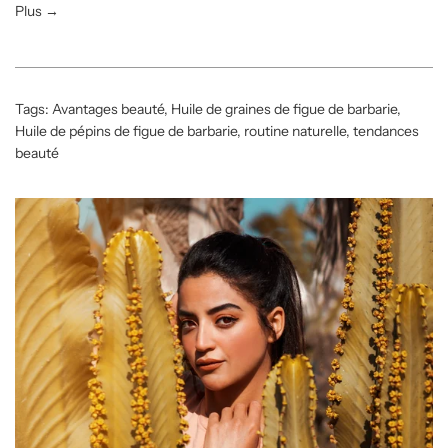
Plus →
Tags:
Avantages beauté
,
Huile de graines de figue de barbarie
,
Huile de pépins de figue de barbarie
,
routine naturelle
,
tendances
beauté