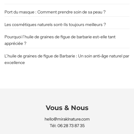
Port du masque : Comment prendre soin de sa peau ?
Les cosmétiques naturels sont-Ils toujours meilleurs ?
Pourquoi l’huile de graines de figue de barbarie est-elle tant
appréciée ?
L’huile de graines de figue de Barbarie : Un soin anti-âge naturel par
excellence
Vous & Nous
hello@miraklnature.com
Tél: 06 28 73 87 35