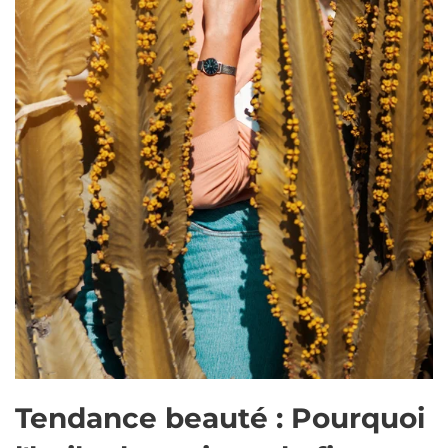
Tendance beauté : Pourquoi