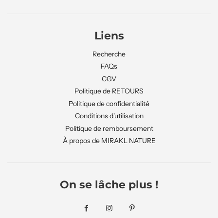
Liens
Recherche
FAQs
CGV
Politique de RETOURS
Politique de confidentialité
Conditions d'utilisation
Politique de remboursement
À propos de MIRAKL NATURE
On se lâche plus !