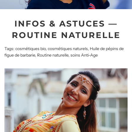
INFOS & ASTUCES
—
ROUTINE NATURELLE
Tags:
cosmétiques bio
,
cosmétiques naturels
,
Huile de pépins de
figue de barbarie
,
Routine naturelle
,
soins Anti-Age