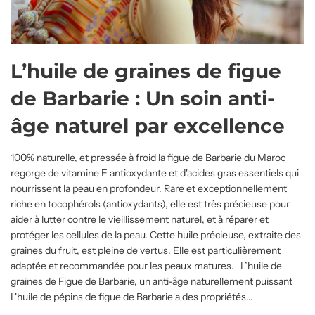
L’huile de graines de figue
de Barbarie : Un soin anti-
âge naturel par excellence
100% naturelle, et pressée à froid la figue de Barbarie du Maroc
regorge de vitamine E antioxydante et d'acides gras essentiels qui
nourrissent la peau en profondeur. Rare et exceptionnellement
riche en tocophérols (antioxydants), elle est très précieuse pour
aider à lutter contre le vieillissement naturel, et à réparer et
protéger les cellules de la peau. Cette huile précieuse, extraite des
graines du fruit, est pleine de vertus. Elle est particulièrement
adaptée et recommandée pour les peaux matures. L’huile de
graines de Figue de Barbarie, un anti-âge naturellement puissant
L'huile de pépins de figue de Barbarie a des propriétés...