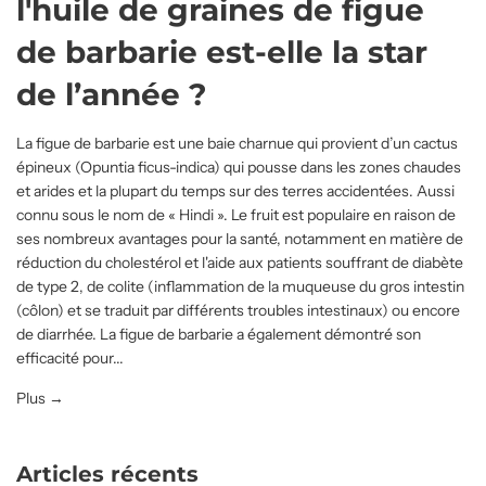
l'huile de graines de figue
de barbarie est-elle la star
de l’année ?
La figue de barbarie est une baie charnue qui provient d’un cactus
épineux (Opuntia ficus-indica) qui pousse dans les zones chaudes
et arides et la plupart du temps sur des terres accidentées. Aussi
connu sous le nom de « Hindi ». Le fruit est populaire en raison de
ses nombreux avantages pour la santé, notamment en matière de
réduction du cholestérol et l'aide aux patients souffrant de diabète
de type 2, de colite (inflammation de la muqueuse du gros intestin
(côlon) et se traduit par différents troubles intestinaux) ou encore
de diarrhée. La figue de barbarie a également démontré son
efficacité pour...
Plus →
Articles récents