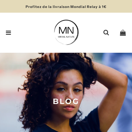
Profitez de la livraison Mondial Relay à 1€
BLOG