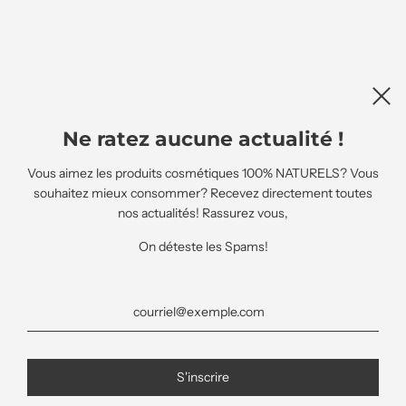
Ne ratez aucune actualité !
Vous aimez les produits cosmétiques 100% NATURELS? Vous
souhaitez mieux consommer? Recevez directement toutes
nos actualités! Rassurez vous,
On déteste les Spams!